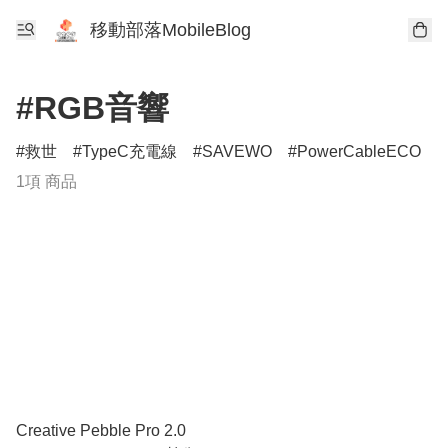
移動部落MobileBlog
#RGB音響
救世
TypeC充電線
SAVEWO
PowerCableECO
1項 商品
Creative Pebble Pro 2.0