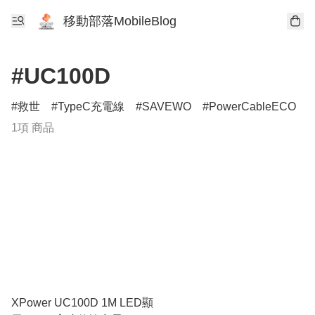
移動部落MobileBlog
#UC100D
救世
TypeC充電線
SAVEWO
PowerCableECO
1項 商品
XPower UC100D 1M LED顯