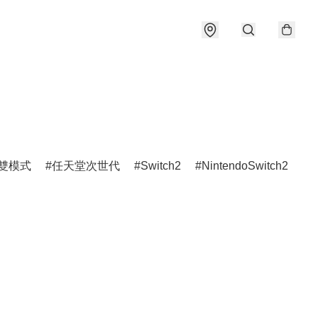
雙模式
任天堂次世代
Switch2
NintendoSwitch2