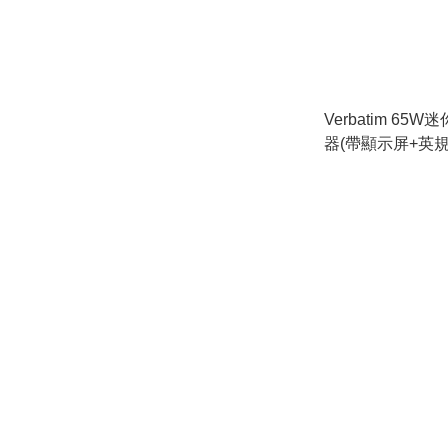
Verbatim 65
器(帶顯示屏+英規