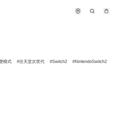
雙模式
任天堂次世代
Switch2
NintendoSwitch2