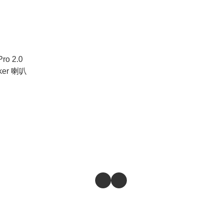
Pro 2.0
aker 喇叭