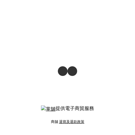
提供電子商貿服務
商舖
退貨及退款政策