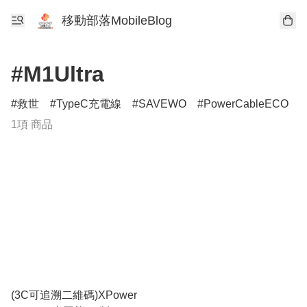
移動部落MobileBlog
#M1Ultra
救世
TypeC充電線
SAVEWO
PowerCableECO
1項 商品
(3C可追溯二維碼)XPower