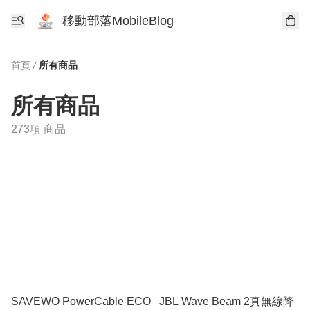
移動部落MobileBlog
首頁
/
所有商品
所有商品
273項 商品
SAVEWO PowerCable ECO
JBL Wave Beam 2真無線降