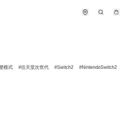
雙模式
任天堂次世代
Switch2
NintendoSwitch2