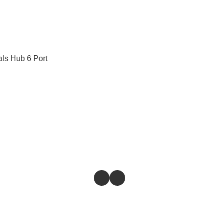
als Hub 6 Port