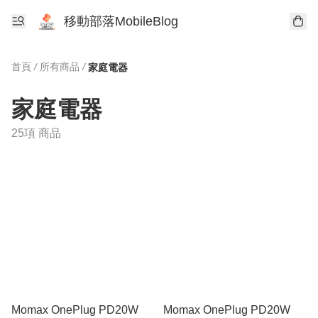
移動部落MobileBlog
首頁
/
所有商品
/
家庭電器
家庭電器
25項 商品
Momax OnePlug PD20W
Momax OnePlug PD20W