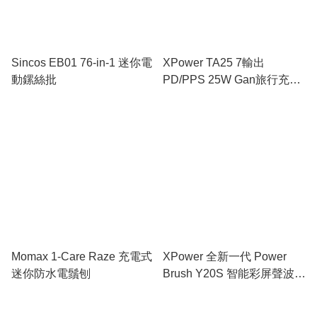
Sincos EB01 76-in-1 迷你電
XPower TA25 7輸出
動鏍絲批
PD/PPS 25W Gan旅行充電
器
Momax 1-Care Raze 充電式
XPower 全新一代 Power
迷你防水電鬚刨
Brush Y20S 智能彩屏聲波電
動牙刷