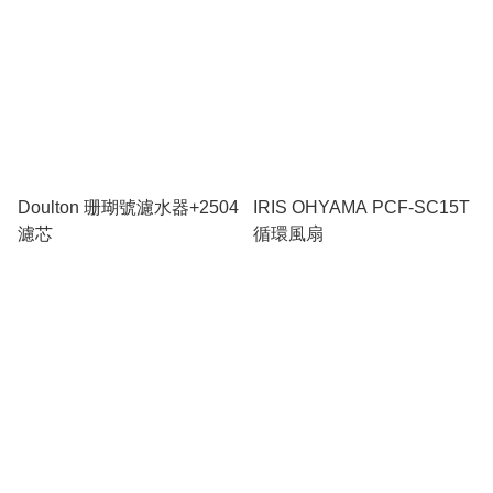
Doulton 珊瑚號濾水器+2504
IRIS OHYAMA PCF-SC15T
濾芯
循環風扇