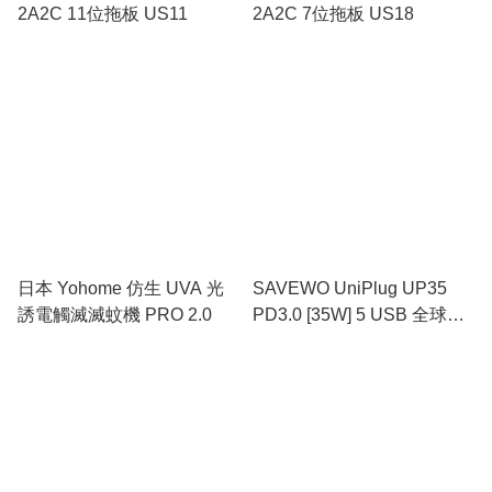
2A2C 11位拖板 US11
2A2C 7位拖板 US18
日本 Yohome 仿生 UVA 光
SAVEWO UniPlug UP35
誘電觸滅滅蚊機 PRO 2.0
PD3.0 [35W] 5 USB 全球旅
行快充插頭