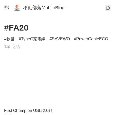
移動部落MobileBlog
#FA20
救世
TypeC充電線
SAVEWO
PowerCableECO
1項 商品
First Champion USB 2.0隨