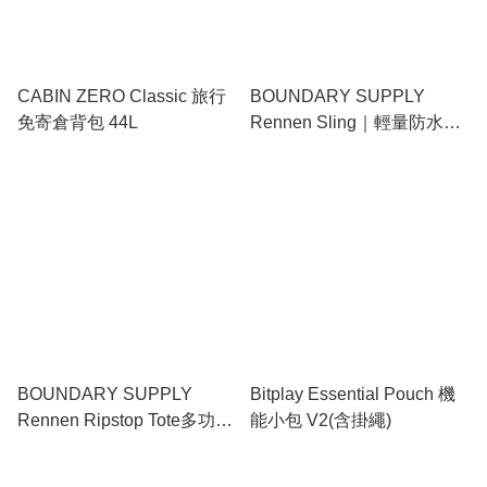
CABIN ZERO Classic 旅行
BOUNDARY SUPPLY
免寄倉背包 44L
Rennen Sling｜輕量防水X-
Pac 側肩包｜環保材料打造
BOUNDARY SUPPLY
Bitplay Essential Pouch 機
Rennen Ripstop Tote多功能
能小包 V2(含掛繩)
防撕裂手提包