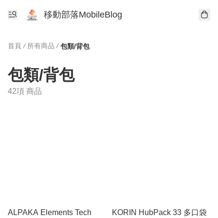
移動部落MobileBlog
首頁
/
所有商品
/
包類/背包
包類/背包
42項 商品
ALPAKA Elements Tech
KORIN HubPack 33 多口袋