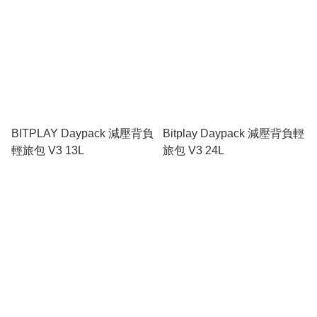
BITPLAY Daypack 減壓背負
Bitplay Daypack 減壓背負輕
輕旅包 V3 13L
旅包 V3 24L