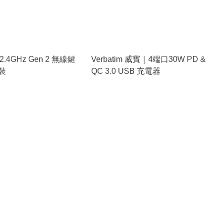
m 2.4GHz Gen 2 無線鍵
Verbatim 威寶｜4端口30W PD &
裝
QC 3.0 USB 充電器