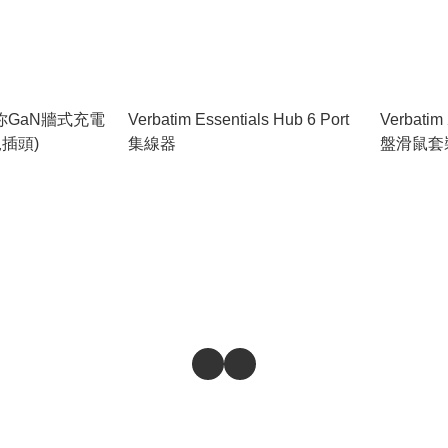
W迷你GaN牆式充電
Verbatim Essentials Hub 6 Port
Verbati
插頭)
集線器
盤滑鼠套