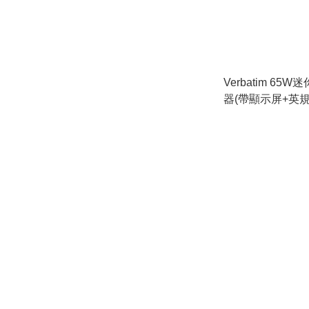
Verbatim 65
器(帶顯示屏+英規