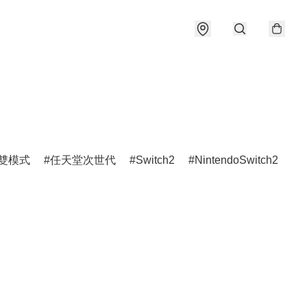
雙模式
任天堂次世代
Switch2
NintendoSwitch2