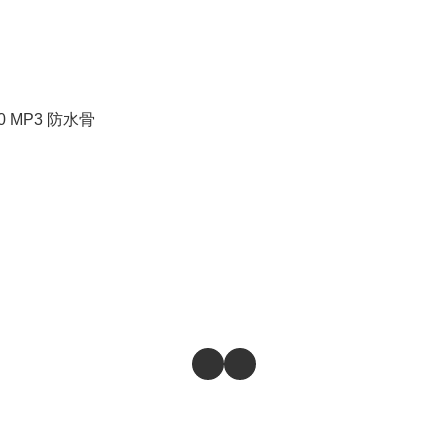
10 MP3 防水骨