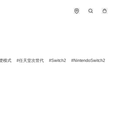
雙模式
任天堂次世代
Switch2
NintendoSwitch2