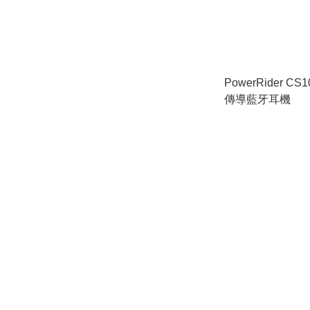
PowerRider CS
傳導藍牙耳機