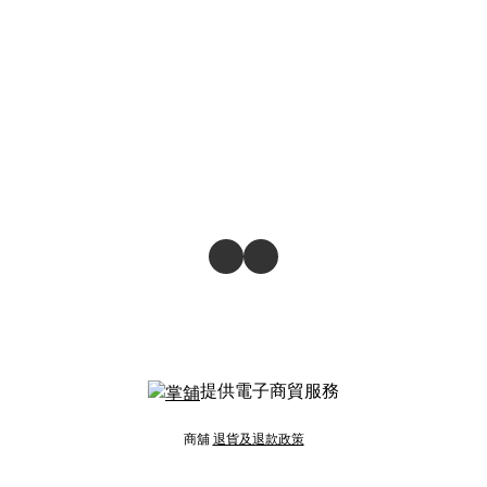
提供電子商貿服務
商舖
退貨及退款政策