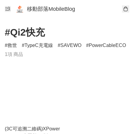
移動部落MobileBlog
#Qi2快充
救世
TypeC充電線
SAVEWO
PowerCableECO
1項 商品
(3C可追溯二維碼)XPower