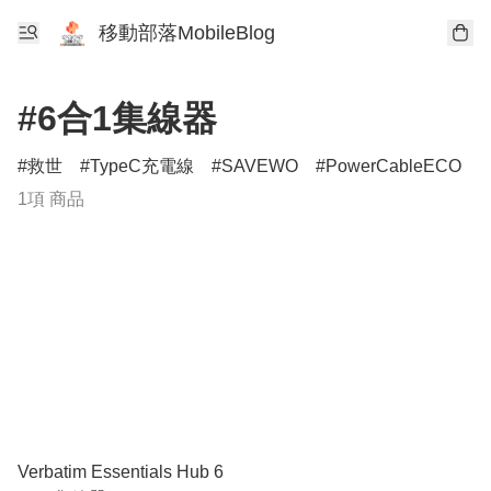
移動部落MobileBlog
#6合1集線器
救世
TypeC充電線
SAVEWO
PowerCableECO
1項 商品
Verbatim Essentials Hub 6