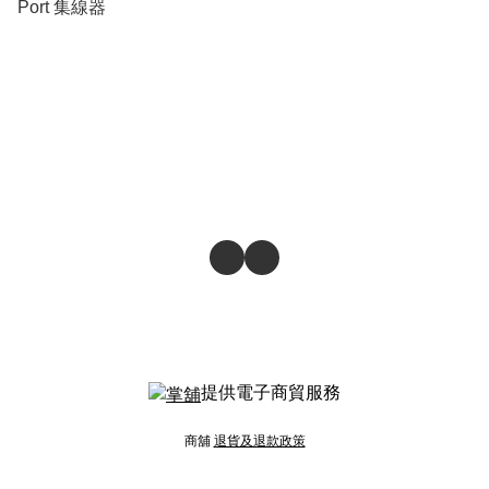
Port 集線器
提供電子商貿服務
商舖
退貨及退款政策