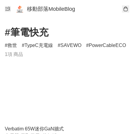
移動部落MobileBlog
#筆電快充
救世
TypeC充電線
SAVEWO
PowerCableECO
1項 商品
Verbatim 65W迷你GaN牆式