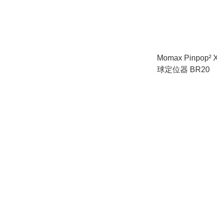
Momax Pinpop
球定位器 BR20