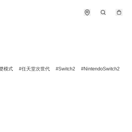
雙模式
任天堂次世代
Switch2
NintendoSwitch2