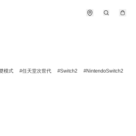
雙模式
任天堂次世代
Switch2
NintendoSwitch2