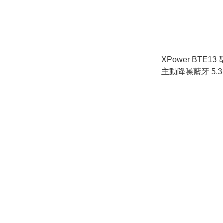
XPower BTE1
主動降噪藍牙 5.3