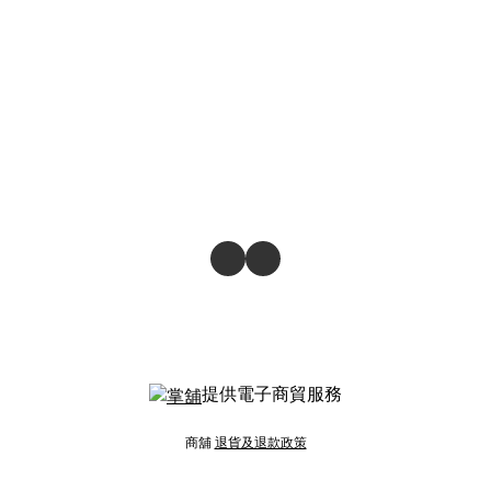
提供電子商貿服務
商舖
退貨及退款政策