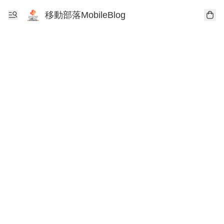
移動部落MobileBlog