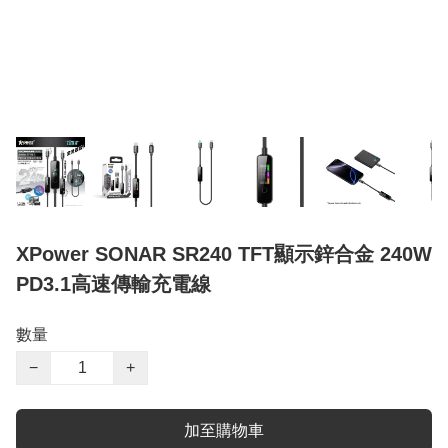
XPower SONAR SR240 TFT顯示鋅合金 240W
PD3.1高速傳輸充電線
數量
−
+
加至購物車