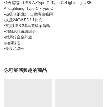
•4合1設計: USB-A>Type-C, Type-C>Lightning, USB-
A>Lightning, Type-C>Type-C
•磁吸收納設計, 自動卷曲吸附
•支援240W PD3.1快充
•支援USB 2.0高速檔案傳輸
•強韌尼龍編織線身
•耐用鋅合金外殼
•純銅線芯
•長度: 1.2米
你可能感興趣的商品