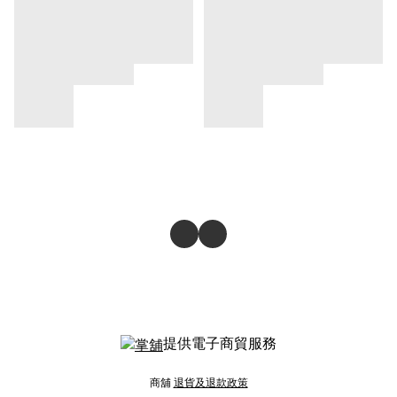
提供電子商貿服務
商舖
退貨及退款政策