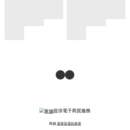
提供電子商貿服務
商舖
退貨及退款政策