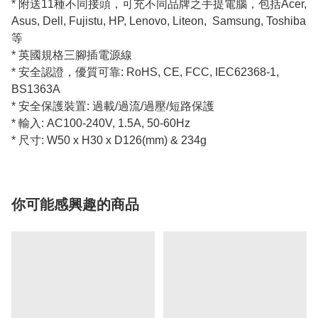
* 附送11種不同接頭，可充不同品牌之手提電腦，包括Acer,
Asus, Dell, Fujistu, HP, Lenovo, Liteon, Samsung, Toshiba
等
* 英國規格三腳插電源線
* 安全認證，優質可靠: RoHS, CE, FCC, IEC62368-1,
BS1363A
* 安全保護裝置: 過載/過流/過壓/短路保護
* 輸入: AC100-240V, 1.5A, 50-60Hz
* 尺寸: W50 x H30 x D126(mm) & 234g
你可能感興趣的商品