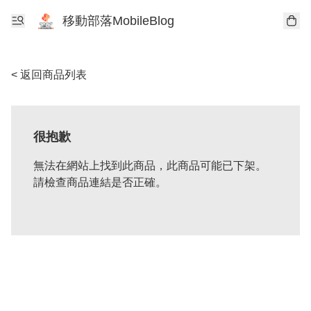
移動部落MobileBlog
< 返回商品列表
很抱歉
無法在網站上找到此商品，此商品可能已下架。
請檢查商品連結是否正確。