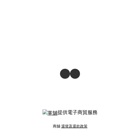
提供電子商貿服務
商舖
退貨及退款政策