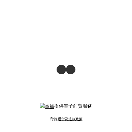
提供電子商貿服務
商舖
退貨及退款政策