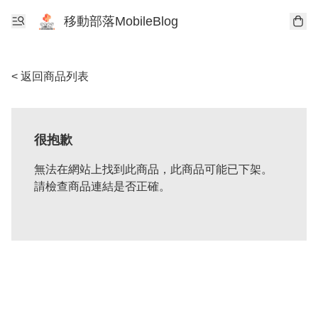
移動部落MobileBlog
< 返回商品列表
很抱歉
無法在網站上找到此商品，此商品可能已下架。
請檢查商品連結是否正確。