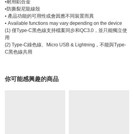
•耐用鋁合金
•防撕裂尼龍線殼
• 產品功能的可用性或會因應不同裝置而異
• Available functions may vary depending on the device
(1) 僅Type-C黑色線支持檔案同步和QC3.0，並只能獨立使
用
(2) Type-C綠色線、Micro USB & Lightning，不能與Type-
C黑色線共用
你可能感興趣的商品