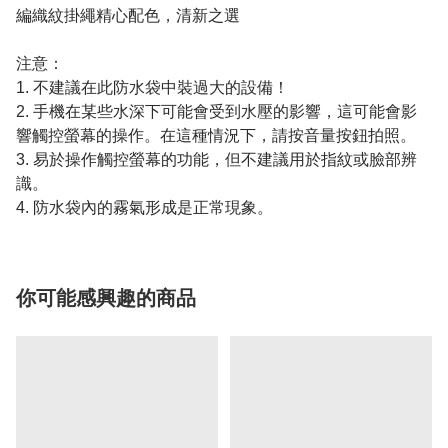
編織紋掛繩精心配色，清新之選
注意：
1. 不建議在此防水袋中裝過大的設備！
2. 手機在某些水深下可能會受到水壓的影響，這可能會影
響觸控螢幕的操作。在這種情況下，請按音量按鈕拍照。
3. 易於操作觸控螢幕的功能，但不建議用於指紋或臉部辨
識。
4. 防水袋內的霧氣形成是正常現象。
你可能感興趣的商品