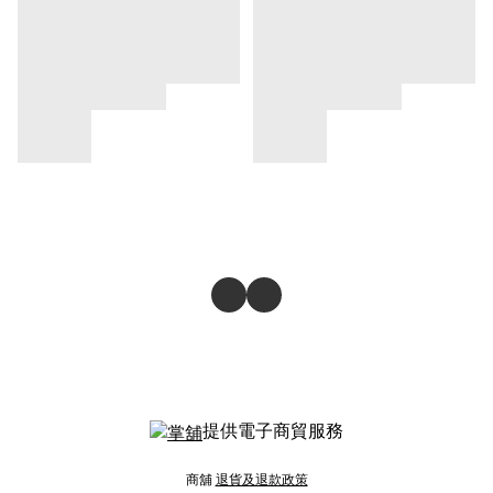
提供電子商貿服務
商舖
退貨及退款政策