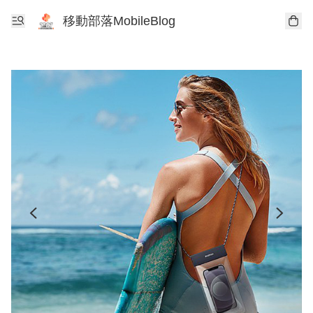
移動部落MobileBlog