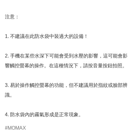
注意：

1. 不建議在此防水袋中裝過大的設備！

2. 手機在某些水深下可能會受到水壓的影響，這可能會影
響觸控螢幕的操作。在這種情況下，請按音量按鈕拍照。

3. 易於操作觸控螢幕的功能，但不建議用於指紋或臉部辨
識。

4. 防水袋內的霧氣形成是正常現象。
MOMAX