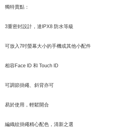
獨特賣點：

3重密封設計，達IPX8 防水等級

可放入7吋螢幕大小的手機或其他小配件

相容Face ID 和 Touch ID

可調節掛繩、斜背亦可

易於使用，輕鬆開合

編織紋掛繩精心配色，清新之選
