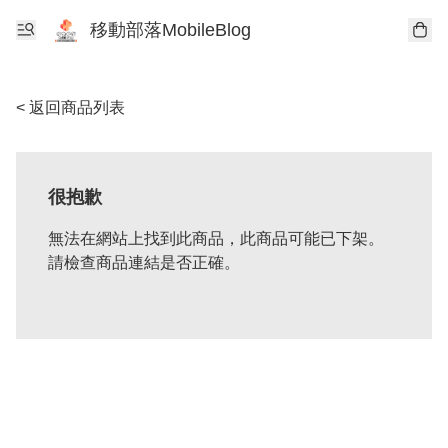
移動部落MobileBlog
< 返回商品列表
很抱歉
無法在網站上找到此商品，此商品可能已下架。
請檢查商品連結是否正確。