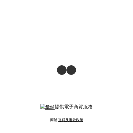
提供電子商貿服務
商舖
退貨及退款政策