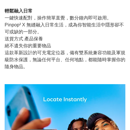
輕鬆融入日常
一鍵快速配對，操作簡單直覺，數分鐘內即可啟用。
Pinpop² X 無縫融入日常生活，成為你智能生活中隱形卻不
可或缺的一部分。
送貨方式 產品保養
絕不遺失你的重要物品
這款革新設計的可充電定位器，備有雙系統兼容功能及軍規
級防水保護，無論任何平台、任何地點，都能隨時掌握你的
隨身物品。