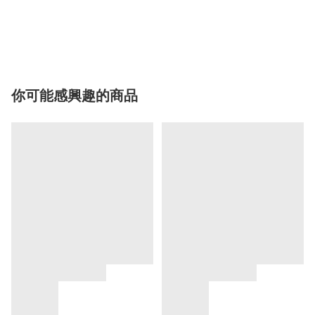
你可能感興趣的商品