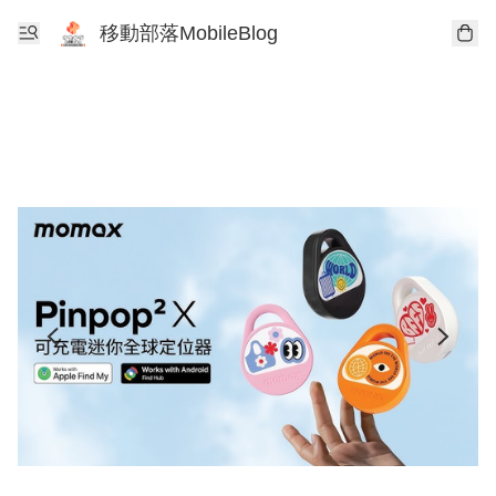
移動部落MobileBlog