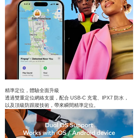
精準定位，體驗全面升級
透過雙重定位網絡支援，配合 USB‑C 充電、IPX7 防水，
以及頂級防跟蹤技術，帶來瞬間精準定位。