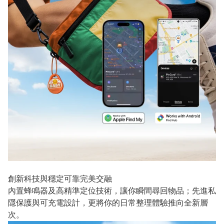
創新科技與穩定可靠完美交融
內置蜂鳴器及高精準定位技術，讓你瞬間尋回物品；先進私
隱保護與可充電設計，更將你的日常整理體驗推向全新層
次。