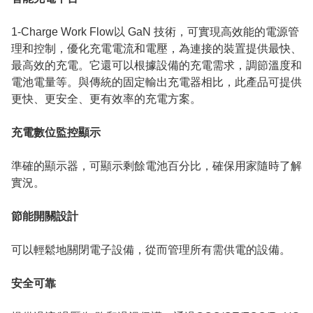
1-Charge Work Flow以 GaN 技術，可實現高效能的電源管
理和控制，優化充電電流和電壓，為連接的裝置提供最快、
最高效的充電。它還可以根據設備的充電需求，調節溫度和
電池電量等。與傳統的固定輸出充電器相比，此產品可提供
更快、更安全、更有效率的充電方案。
充電數位監控顯示
準確的顯示器，可顯示剩餘電池百分比，確保用家隨時了解
實況。
節能開關設計
可以輕鬆地關閉電子設備，從而管理所有需供電的設備。
安全可靠