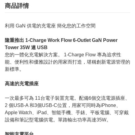
商品詳情
利用 GaN 供電的充電座 簡化您的工作空間
隆重推出 1-Charge Work Flow 6-Outlet GaN Power
Tower 35W 連 USB
您的一體化充電解決方案。 1-Charge Flow 專為追求性
能、便利性和優雅設計的用家而打造，堪稱創新電源管理的
新標準。
高速的充電插座
一次最多可為 11台電子裝置充電。配備6個交流電源插座、
2 個USB-A 和3個USB-C位置，用家可同時為iPhone、
Apple Watch、iPad、智能手機、手錶、平板電腦、可穿戴
設備和筆記型電腦供電。單路輸出功率高達35W。
智能充電平台