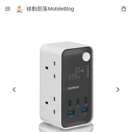
移動部落MobileBlog