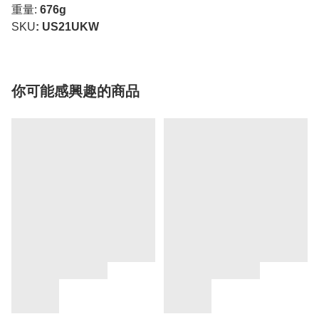
重量:
676g
SKU
: US21UKW
你可能感興趣的商品