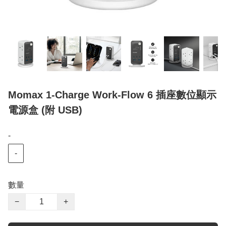
Momax 1-Charge Work-Flow 6 插座數位顯示
電源盒 (附 USB)
-
-
數量
−
+