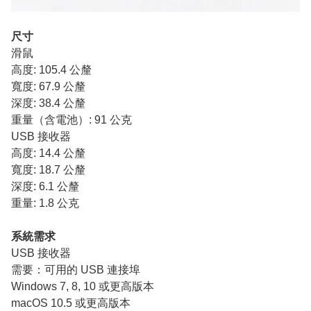
尺寸
滑鼠
高度: 105.4 公釐
寬度: 67.9 公釐
深度: 38.4 公釐
重量（含電池）: 91 公克
USB 接收器
高度: 14.4 公釐
寬度: 18.7 公釐
深度: 6.1 公釐
重量: 1.8 公克
系統需求
USB 接收器
需要：可用的 USB 連接埠
Windows 7, 8, 10 或更高版本
macOS 10.5 或更高版本