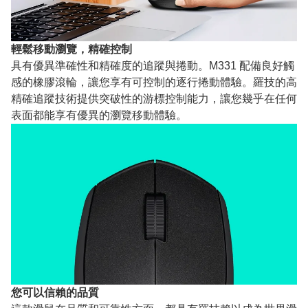
輕鬆移動瀏覽，精確控制
具有優異準確性和精確度的追蹤與捲動。M331 配備良好觸
感的橡膠滾輪，讓您享有可控制的逐行捲動體驗。羅技的高
精確追蹤技術提供突破性的游標控制能力，讓您幾乎在任何
表面都能享有優異的瀏覽移動體驗。
您可以信賴的品質