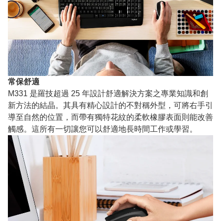
常保舒適
M331 是羅技超過 25 年設計舒適解決方案之專業知識和創
新方法的結晶。其具有精心設計的不對稱外型，可將右手引
導至自然的位置，而帶有獨特花紋的柔軟橡膠表面則能改善
觸感。這所有一切讓您可以舒適地長時間工作或學習。