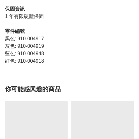
保固資訊
1 年有限硬體保固
零件編號
黑色: 910-004917
灰色: 910-004919
藍色: 910-004948
紅色: 910-004918
你可能感興趣的商品