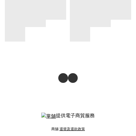
提供電子商貿服務
商舖
退貨及退款政策