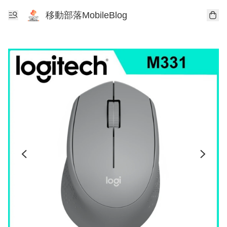
移動部落MobileBlog