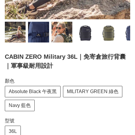
CABIN ZERO Military 36L｜免寄倉旅行背囊
｜軍事級耐用設計
顏色
Absolute Black 午夜黑
MILITARY GREEN 綠色
Navy 藍色
型號
36L