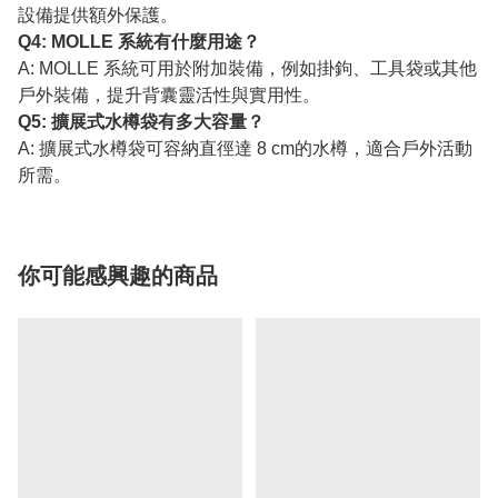
設備提供額外保護。
Q4: MOLLE 系統有什麼用途？
A: MOLLE 系統可用於附加裝備，例如掛鉤、工具袋或其他
戶外裝備，提升背囊靈活性與實用性。
Q5: 擴展式水樽袋有多大容量？
A: 擴展式水樽袋可容納直徑達 8 cm的水樽，適合戶外活動
所需。
你可能感興趣的商品