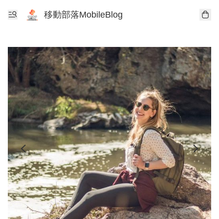
移動部落MobileBlog