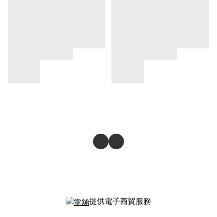
提供電子商貿服務