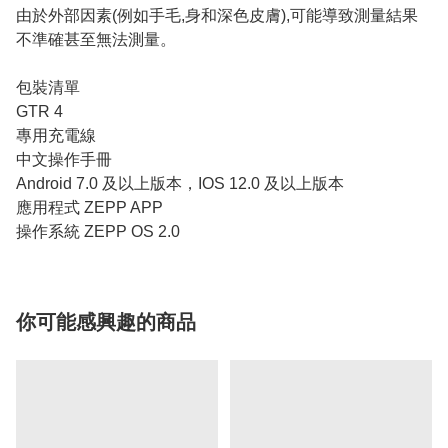
由於外部因素(例如手毛,身和深色皮膚),可能導致測量結果
不準確甚至無法測量。
包裝清單
GTR 4
專用充電線
中文操作手冊
Android 7.0 及以上版本，IOS 12.0 及以上版本
應用程式 ZEPP APP
操作系統 ZEPP OS 2.0
你可能感興趣的商品