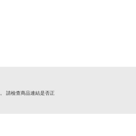
。 請檢查商品連結是否正