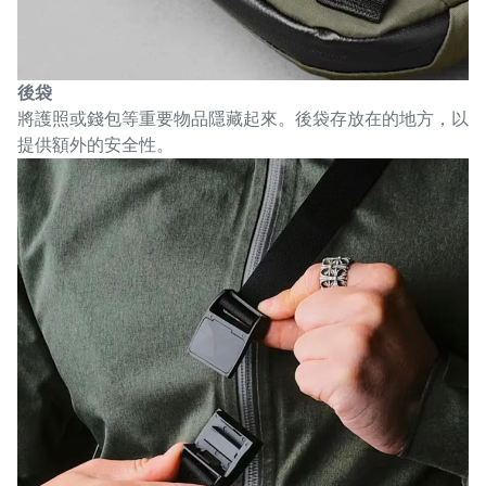
後袋
將護照或錢包等重要物品隱藏起來。後袋存放在的地方，以
提供額外的安全性。