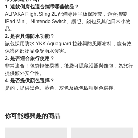
1. 這款側肩包適合攜帶哪些物品？
ALPAKA Flight Sling 2L 配備專用平板保護套，適合攜帶
iPad Mini、Nintendo Switch、護照、錢包及其他日常小物
品。
2. 是否具備防水功能？
該包採用防水 YKK Aquaguard 拉鍊與防風雨布料，能有效
保護內部物品免受雨水侵害。
3. 是否適合旅行使用？
非常適合！包袋輕便易攜，後袋可隱藏護照與錢包，為旅行
提供額外安全性。
4. 是否提供顏色選擇？
是的，提供黑色、藍色、灰色及綠色四種顏色選擇。
你可能感興趣的商品