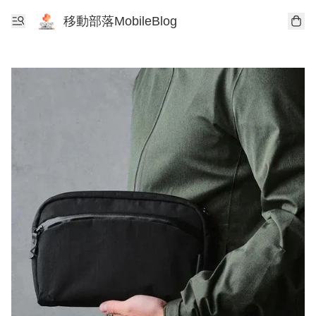
移動部落MobileBlog