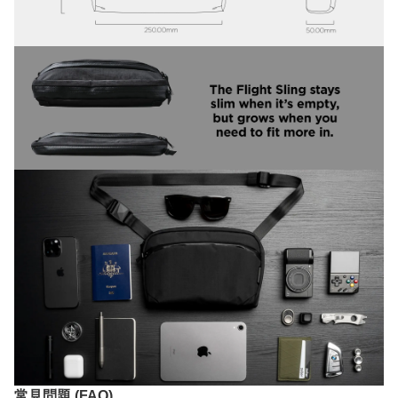
常見問題 (FAQ)