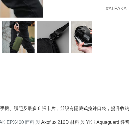
ALPAKA
手機、護照及最多 8 張卡片，並設有隱藏式拉鍊口袋，提升收
AK EPX400 面料 與
Axoflux 210D 材料 與 YKK Aqua