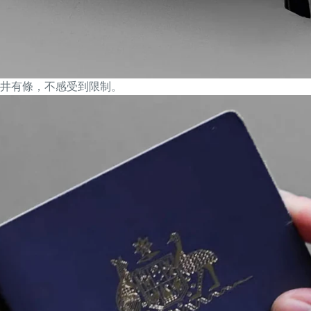
井有條，不感受到限制。