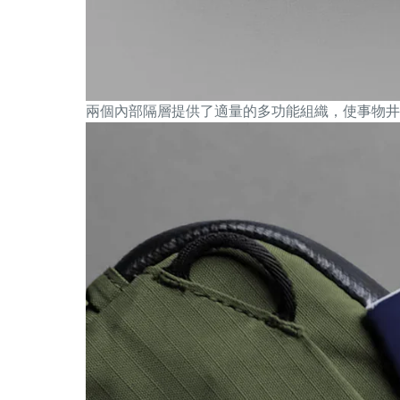
兩個內部隔層提供了適量的多功能組織，使事物井