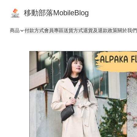
移動部落MobileBlog
商品
付款方式
會員專區
送貨方式
退貨及退款政策
關於我們