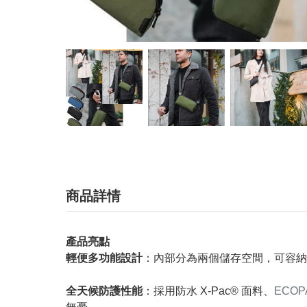
商品詳情
產品亮點
輕便多功能設計
：內部分為兩個儲存空間，可容納
全天候防護性能
：採用防水 X-Pac® 面料、
ECOP